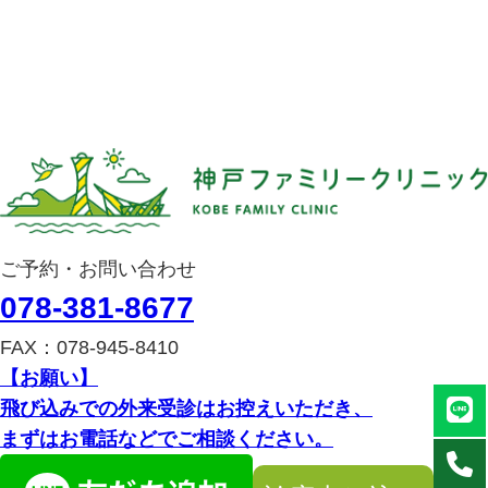
ご予約・お問い合わせ
078-381-8677
FAX：078-945-8410
【お願い】
飛び込みでの外来受診はお控えいただき、
まずはお電話などでご相談ください。