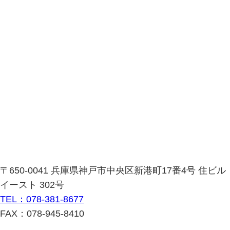
〒650-0041 兵庫県神戸市中央区新港町17番4号 住ビル
イースト 302号
TEL：078-381-8677
FAX：078-945-8410