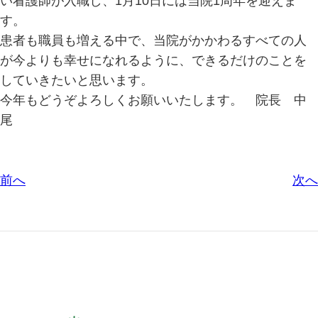
い看護師が入職し、1月10日には当院1周年を迎えま
す。
患者も職員も増える中で、当院がかかわるすべての人
が今よりも幸せになれるように、できるだけのことを
していきたいと思います。
今年もどうぞよろしくお願いいたします。 院長 中
尾
前へ
次へ