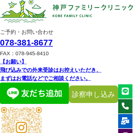
ご予約・お問い合わせ
078-381-8677
FAX：078-945-8410
【お願い】
飛び込みでの外来受診はお控えいただき、
まずはお電話などでご相談ください。
診察申し込み