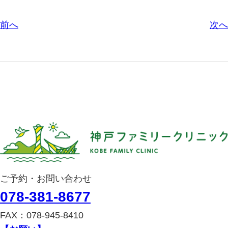
前へ
次へ
ご予約・お問い合わせ
078-381-8677
FAX：078-945-8410