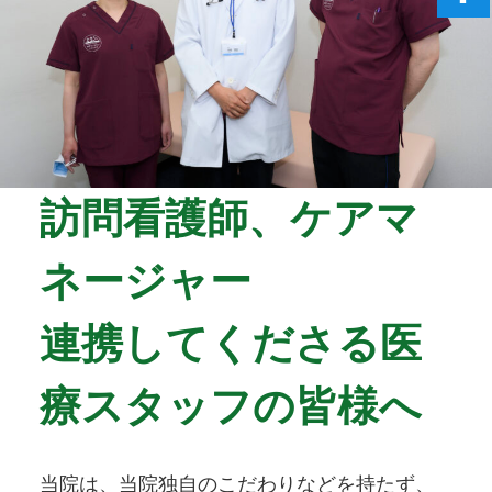
訪問看護師、ケアマ
ネージャー
連携してくださる医
療スタッフの皆様へ
当院は、当院独自のこだわりなどを持たず、