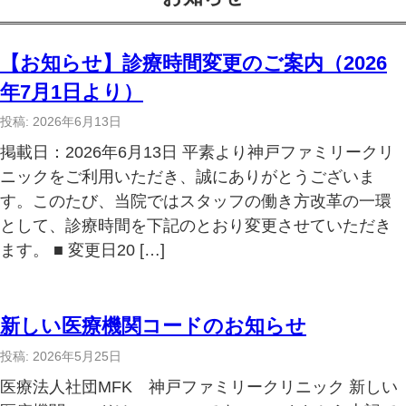
【お知らせ】診療時間変更のご案内（2026
年7月1日より）
投稿: 2026年6月13日
掲載日：2026年6月13日 平素より神戸ファミリークリ
ニックをご利用いただき、誠にありがとうございま
す。このたび、当院ではスタッフの働き方改革の一環
として、診療時間を下記のとおり変更させていただき
ます。 ■ 変更日20 […]
新しい医療機関コードのお知らせ
投稿: 2026年5月25日
医療法人社団MFK 神戸ファミリークリニック 新しい