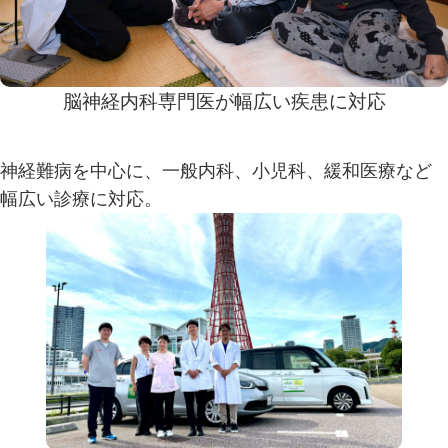
脳神経内科専門医が幅広い疾患に対応
神経難病を中心に、一般内科、小児科、緩和医療など
幅広い診療に対応。