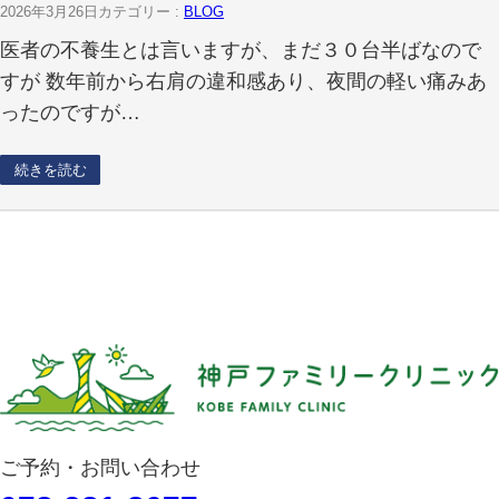
2026年3月26日
カテゴリー :
BLOG
医者の不養生とは言いますが、まだ３０台半ばなので
すが 数年前から右肩の違和感あり、夜間の軽い痛みあ
ったのですが…
続きを読む
ご予約・お問い合わせ