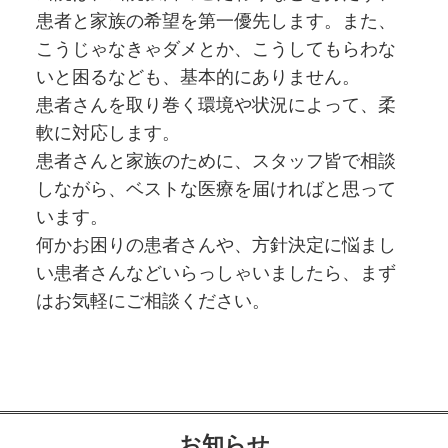
患者と家族の希望を第一優先します。また、
こうじゃなきゃダメとか、こうしてもらわな
いと困るなども、基本的にありません。
患者さんを取り巻く環境や状況によって、柔
軟に対応します。
患者さんと家族のために、スタッフ皆で相談
しながら、ベストな医療を届ければと思って
います。
何かお困りの患者さんや、方針決定に悩まし
い患者さんなどいらっしゃいましたら、まず
はお気軽にご相談ください。
お知らせ