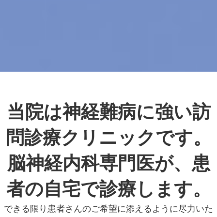
当院は神経難病に強い訪
問診療クリニックです。
脳神経内科専門医が、患
者の自宅で診療します。
できる限り患者さんのご希望に添えるように尽力いた