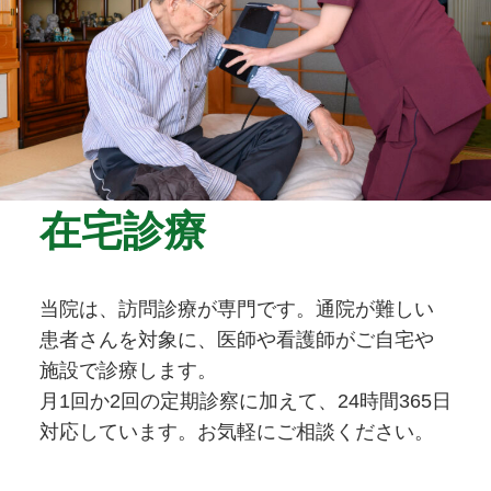
在宅診療
当院は、訪問診療が専門です。通院が難しい
患者さんを対象に、医師や看護師がご自宅や
施設で診療します。
月1回か2回の定期診察に加えて、24時間365日
対応しています。お気軽にご相談ください。