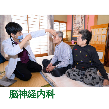
脳神経内科