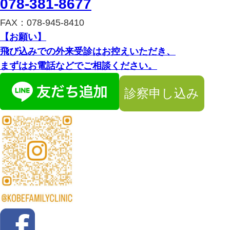
078-381-8677
FAX：078-945-8410
【お願い】
飛び込みでの外来受診はお控えいただき、
まずはお電話などでご相談ください。
診察申し込み