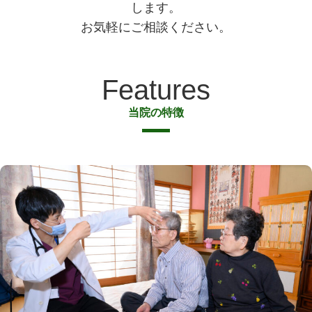
します。
お気軽にご相談ください。
Features
当院の特徴