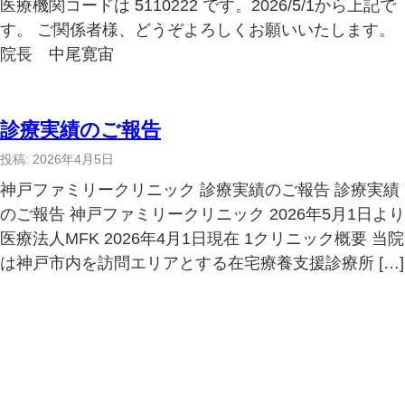
医療機関コードは 5110222 です。2026/5/1から上記で
す。 ご関係者様、どうぞよろしくお願いいたします。
院長 中尾寛宙
診療実績のご報告
投稿: 2026年4月5日
神戸ファミリークリニック 診療実績のご報告 診療実績
のご報告 神戸ファミリークリニック 2026年5月1日より
医療法人MFK 2026年4月1日現在 1クリニック概要 当院
は神戸市内を訪問エリアとする在宅療養支援診療所 […]