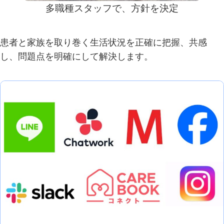
多職種スタッフで、方針を決定
患者と家族を取り巻く生活状況を正確に把握、共感
し、問題点を明確にして解決します。