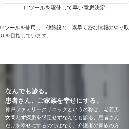
ITツールを駆使して早い意思決定
ITツールを使用し、他施設と、素早く密な情報のやり取
りを目指しています。
なんでも診る。
患者さん、ご家族を幸せにする。
神戸ファミリークリニックという名称は、老若男
女問わず疾患を限定せずなんでも診る、患者さん
だけを幸せにするのではなく、介護者の家族の方