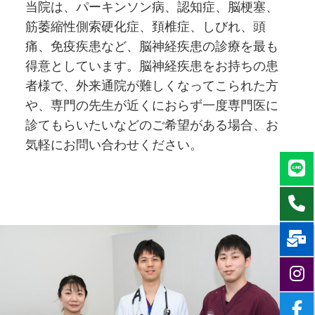
当院は、パーキンソン病、認知症、脳梗塞、
筋萎縮性側索硬化症、頚椎症、しびれ、頭
痛、免疫疾患など、脳神経疾患の診療を最も
得意としています。脳神経疾患をお持ちの患
者様で、外来通院が難しくなってこられた方
や、専門の先生が近くにおらず一度専門医に
診てもらいたいなどのご希望がある場合、お
気軽にお問い合わせください。