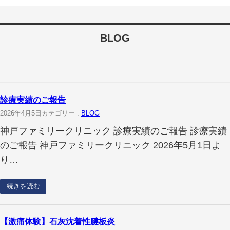
BLOG
診療実績のご報告
2026年4月5日
カテゴリー :
BLOG
神戸ファミリークリニック 診療実績のご報告 診療実績
のご報告 神戸ファミリークリニック 2026年5月1日よ
り…
続きを読む
【激痛体験】石灰沈着性腱板炎